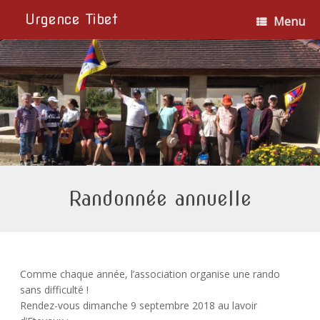
Urgence Tibet
Menu
Randonnée annuelle
Comme chaque année, l’association organise une rando
sans difficulté !
Rendez-vous dimanche 9 septembre 2018 au lavoir