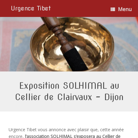
Urgence Tibet
Menu
Exposition SOLHIMAL au
Cellier de Clairvaux – Dijon
Urgence Tibet vous annonce avec plaisir que, cette année
encore,
l’association SOLHIMAL s’exposera au Cellier de