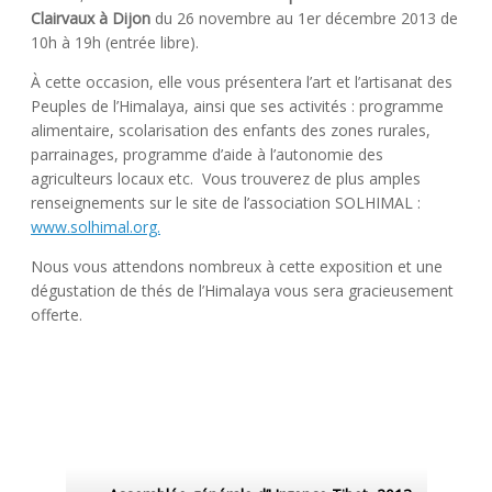
Clairvaux à Dijon
du
26 novembre au 1er décembre 2013 de
10h à 19h (entrée libre).
À cette occasion, elle vous présentera l’art et l’artisanat des
Peuples de l’Himalaya, ainsi que ses activités : programme
alimentaire, scolarisation des enfants des zones rurales,
parrainages, programme d’aide à l’autonomie des
agriculteurs locaux etc. Vous trouverez de plus amples
renseignements sur le site de l’association SOLHIMAL :
www.solhimal.org.
Nous vous attendons nombreux à cette exposition et une
dégustation de thés de l’Himalaya vous sera gracieusement
offerte.
Post navigation