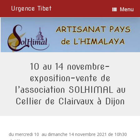
Urgence Tibet
Menu
10 au 14 novembre-
exposition-vente de
l’association SOLHIMAL au
Cellier de Clairvaux à Dijon
du mercredi 10 au dimanche 14 novembre 2021 de 10h30