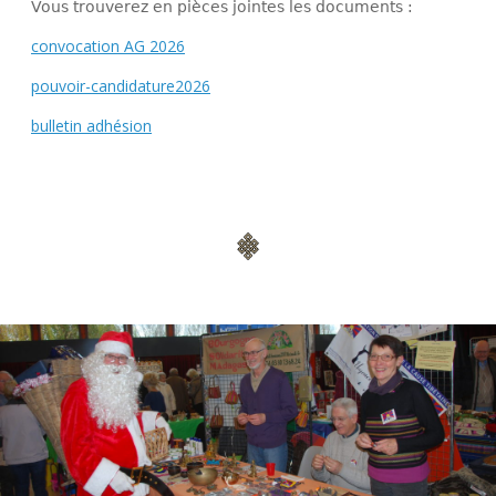
Vous trouverez en pièces jointes les documents :
convocation AG 2026
pouvoir-candidature2026
bulletin adhésion