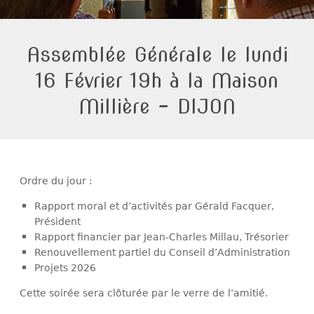
Assemblée Générale le lundi
16 Février 19h à la Maison
Millière – DIJON
Ordre du jour :
Rapport moral et d’activités par Gérald Facquer,
Président
Rapport financier par Jean-Charles Millau, Trésorier
Renouvellement partiel du Conseil d’Administration
Projets 2026
Cette soirée sera clôturée par le verre de l’amitié.