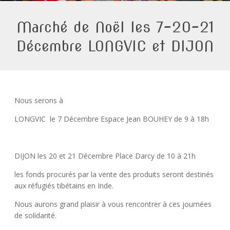
Marché de Noël les 7-20-21
Décembre LONGVIC et DIJON
Nous serons à
LONGVIC le 7 Décembre Espace Jean BOUHEY de 9 à 18h
DIJON les 20 et 21 Décembre Place Darcy de 10 à 21h
les fonds procurés par la vente des produits seront destinés
aux réfugiés tibétains en Inde.
Nous aurons grand plaisir à vous rencontrer à ces journées
de solidarité.