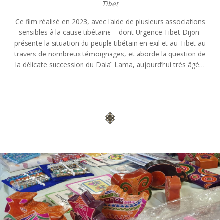
Tibet
Ce film réalisé en 2023, avec l’aide de plusieurs associations
sensibles à la cause tibétaine – dont Urgence Tibet Dijon-
présente la situation du peuple tibétain en exil et au Tibet au
travers de nombreux témoignages, et aborde la question de
la délicate succession du Dalaï Lama, aujourd’hui très âgé…