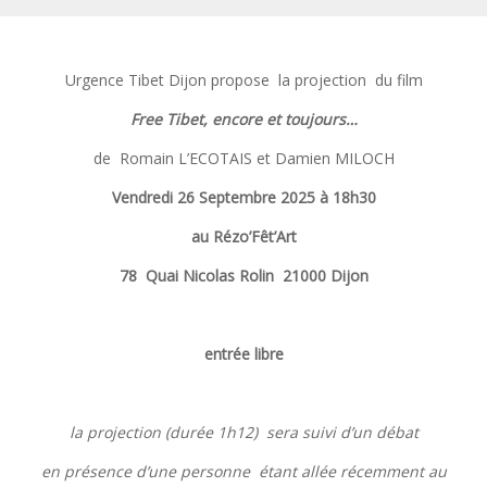
Urgence Tibet Dijon propose la projection du film
Free Tibet, encore et toujours…
de Romain L’ECOTAIS et Damien MILOCH
Vendredi 26 Septembre 2025 à 18h30
au Rézo’Fêt’Art
78
Quai Nicolas Rolin 21000 Dijon
entrée libre
la projection (durée 1h12) sera suivi d’un débat
en présence d’une personne étant allée récemment au