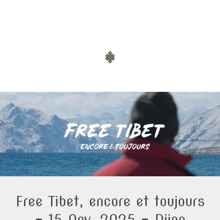
Free Tibet, encore et toujours
– 15 Nov. 2025 – Dijon