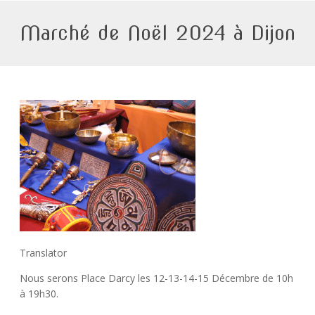
Marché de Noël 2024 à Dijon
Translator
Nous serons Place Darcy les 12-13-14-15 Décembre de 10h
à 19h30.