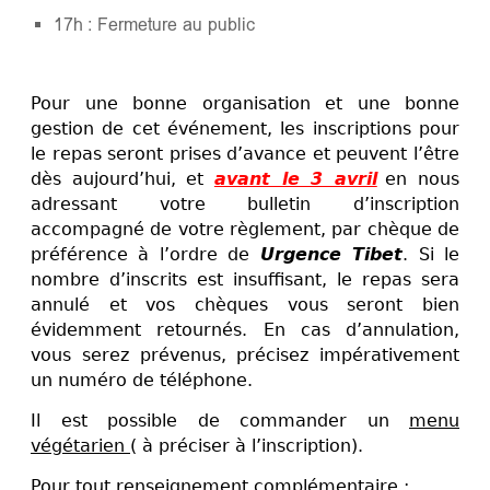
17h : Fermeture au public
Pour une bonne organisation et une bonne
gestion de cet événement, les inscriptions pour
le repas seront prises d’avance et peuvent l’être
dès aujourd’hui, et
avant le 3 avril
en nous
adressant votre bulletin d’inscription
accompagné de votre règlement, par chèque de
préférence à l’ordre de
Urgence Tibet
. Si le
nombre d’inscrits est insuffisant, le repas sera
annulé et vos chèques vous seront bien
évidemment retournés. En cas d’annulation,
vous serez prévenus, précisez impérativement
un numéro de téléphone.
Il est possible de commander un
menu
végétarien
( à préciser à l’inscription).
Pour tout renseignement complémentaire :