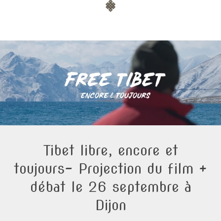
Tibet libre, encore et
toujours- Projection du film +
débat le 26 septembre à
Dijon