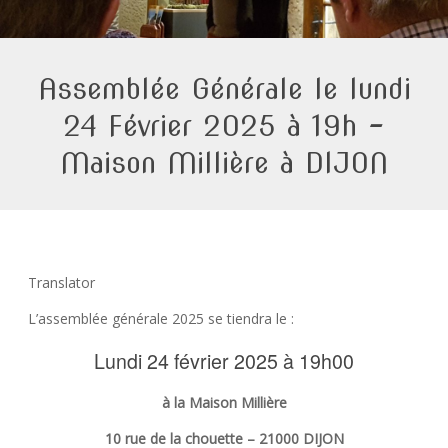
Assemblée Générale le lundi
24 Février 2025 à 19h –
Maison Millière à DIJON
Translator
L’assemblée générale 2025 se tiendra le :
Lundi 24 février 2025 à 19h00
à la Maison Millière
10 rue de la chouette – 21000 DIJON