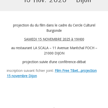
projection du du film dans le cadre du Cercle Culturel
Burgonde
SAMEDI 15 NOVEMBRE 2025 à 19H00
au restaurant LA SCALA –
11 Avenue
Maréchal FOCH –
21000 DIJON
projection suivie d’une conférence-débat
inscription suivant fichier joint:
Film Free Tibet…projection
15 novembre Dijon