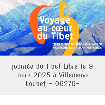
journée du Tibet Libre le 9
mars 2025 à Villeneuve
Loubet – 06270-