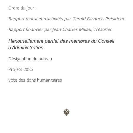
Ordre du jour :
Rapport moral et d’activités par Gérald Facquer, Président
Rapport financier par Jean-Charles Millau, Trésorier
Renouvellement partiel des membres du Conseil
d’Administration
Désignation du bureau
Projets 2025
Vote des dons humanitaires