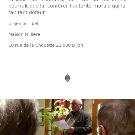
pourrait que lui conférer l’autorité morale qui lui
fait tant défaut !
Urgence Tibet
Maison Millière
10 rue de la Chouette 21 000 Dijon