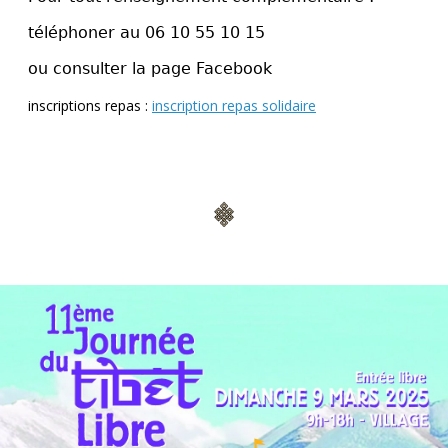
téléphoner au 06 10 55 10 15
ou consulter la page Facebook
inscriptions repas :
inscription repas solidaire