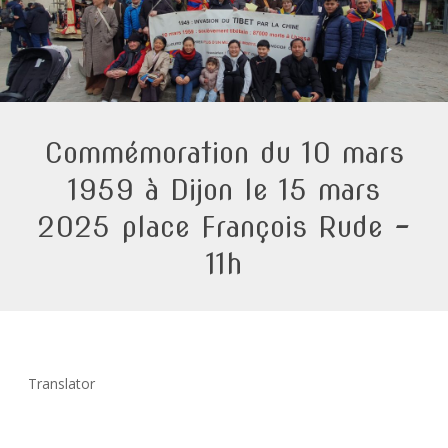
Commémoration du 10 mars
1959 à Dijon le 15 mars
2025 place François Rude –
11h
Translator