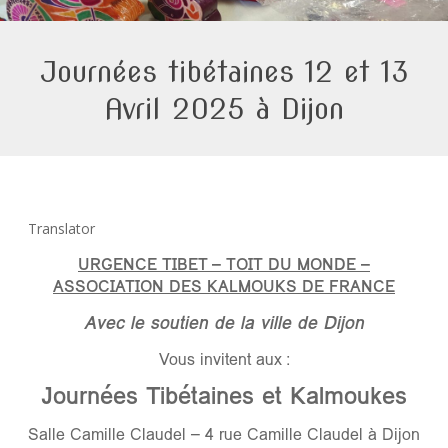
Journées tibétaines 12 et 13
Avril 2025 à Dijon
Translator
URGENCE TIBET – TOIT DU MONDE –
ASSOCIATION DES KALMOUKS DE FRANCE
Avec le soutien de la ville de Dijon
Vous invitent aux :
Journées Tibétaines et Kalmoukes
Salle Camille Claudel – 4 rue Camille Claudel à Dijon