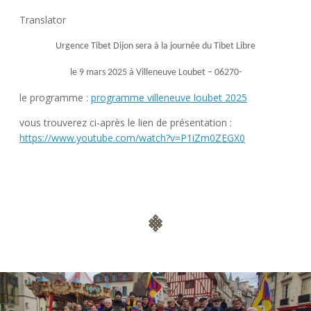
Translator
Urgence Tibet Dijon sera à la journée du Tibet Libre
le 9 mars 2025 à Villeneuve Loubet – 06270-
le programme :
programme villeneuve loubet 2025
vous trouverez ci-après le lien de présentation :
https://www.youtube.com/watch?
v=P1iZm0ZEGX0