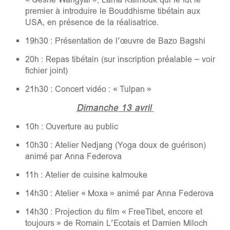
premier à introduire le Bouddhisme tibétain aux
USA, en présence de la réalisatrice.
19h30 : Présentation de l’œuvre de Bazo Bagshi
20h : Repas tibétain (sur inscription préalable – voir
fichier joint)
21h30 : Concert vidéo : « Tulpan »
Dimanche 13 avril
10h : Ouverture au public
10h30 : Atelier Nedjang (Yoga doux de guérison)
animé par Anna Federova
11h : Atelier de cuisine kalmouke
14h30 : Atelier « Moxa » animé par Anna Federova
14h30 : Projection du film « FreeTibet, encore et
toujours » de Romain L’Ecotais et Damien Miloch