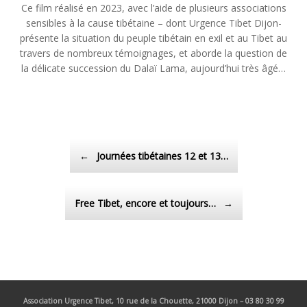
Ce film réalisé en 2023, avec l’aide de plusieurs associations
sensibles à la cause tibétaine – dont Urgence Tibet Dijon-
présente la situation du peuple tibétain en exil et au Tibet au
travers de nombreux témoignages, et aborde la question de
la délicate succession du Dalaï Lama, aujourd’hui très âgé…
Post navigation
←
Journées tibétaines 12 et 13…
Free Tibet, encore et toujours…
→
Association Urgence Tibet,
10 rue de la Chouette, 21000 Dijon – 03 80 30 99