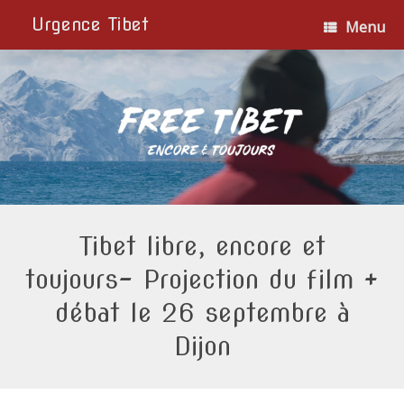
Urgence Tibet
Menu
Tibet libre, encore et
toujours- Projection du film +
débat le 26 septembre à
Dijon