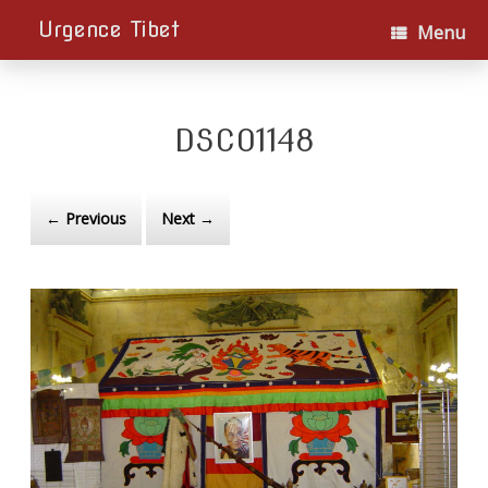
Urgence Tibet
Menu
DSC01148
← Previous
Next →