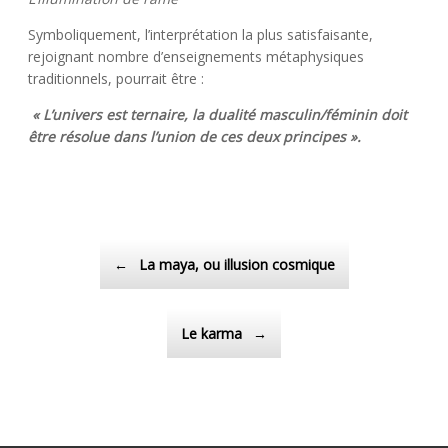
Symboliquement, l’interprétation la plus satisfaisante,
rejoignant nombre d’enseignements métaphysiques
traditionnels, pourrait être :
« L’univers est ternaire, la dualité masculin/féminin doit
être résolue dans l’union de ces deux principes ».
Post navigation
←
La maya, ou illusion cosmique
Le karma
→