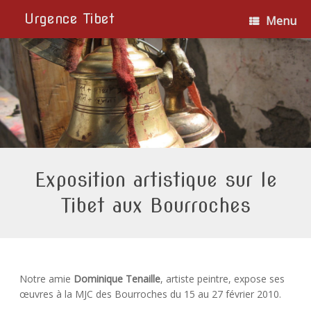
Urgence Tibet
Menu
Exposition artistique sur le
Tibet aux Bourroches
Notre amie
Dominique Tenaille
, artiste peintre, expose ses
œuvres à la MJC des Bourroches du 15 au 27 février 2010.