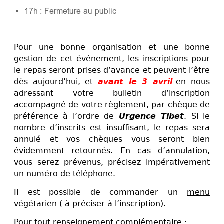
17h : Fermeture au public
Pour une bonne organisation et une bonne
gestion de cet événement, les inscriptions pour
le repas seront prises d’avance et peuvent l’être
dès aujourd’hui, et
avant le 3 avril
en nous
adressant votre bulletin d’inscription
accompagné de votre règlement, par chèque de
préférence à l’ordre de
Urgence Tibet
. Si le
nombre d’inscrits est insuffisant, le repas sera
annulé et vos chèques vous seront bien
évidemment retournés. En cas d’annulation,
vous serez prévenus, précisez impérativement
un numéro de téléphone.
Il est possible de commander un
menu
végétarien
( à préciser à l’inscription).
Pour tout renseignement complémentaire :