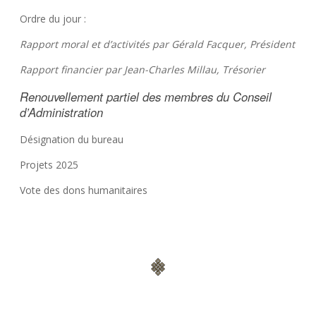
Ordre du jour :
Rapport moral et d’activités par Gérald Facquer, Président
Rapport financier par Jean-Charles Millau, Trésorier
Renouvellement partiel des membres du Conseil
d’Administration
Désignation du bureau
Projets 2025
Vote des dons humanitaires