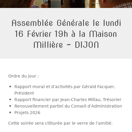
Assemblée Générale le lundi
16 Février 19h à la Maison
Millière – DIJON
Ordre du jour :
Rapport moral et d’activités par Gérald Facquer,
Président
Rapport financier par Jean-Charles Millau, Trésorier
Renouvellement partiel du Conseil d’Administration
Projets 2026
Cette soirée sera clôturée par le verre de l’amitié.