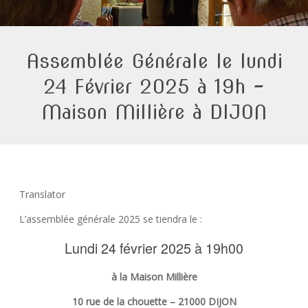
Assemblée Générale le lundi
24 Février 2025 à 19h –
Maison Millière à DIJON
Translator
L’assemblée générale 2025 se tiendra le :
Lundi 24 février 2025 à 19h00
à la Maison Millière
10 rue de la chouette – 21000 DIJON