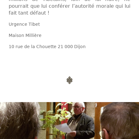
pourrait que lui conférer l’autorité morale qui lui
fait tant défaut !
Urgence Tibet
Maison Millière
10 rue de la Chouette 21 000 Dijon