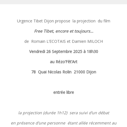
Urgence Tibet Dijon propose la projection du film
Free Tibet, encore et toujours…
de Romain L’ECOTAIS et Damien MILOCH
Vendredi 26 Septembre 2025 à 18h30
au Rézo’Fêt’Art
78
Quai Nicolas Rolin 21000 Dijon
entrée libre
la projection (durée 1h12) sera suivi d’un débat
en présence d’une personne étant allée récemment au