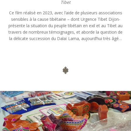
Tibet
Ce film réalisé en 2023, avec l’aide de plusieurs associations
sensibles à la cause tibétaine – dont Urgence Tibet Dijon-
présente la situation du peuple tibétain en exil et au Tibet au
travers de nombreux témoignages, et aborde la question de
la délicate succession du Dalaï Lama, aujourd’hui très âgé…