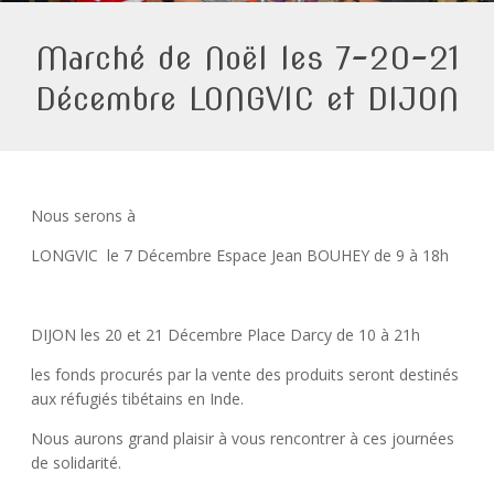
Marché de Noël les 7-20-21
Décembre LONGVIC et DIJON
Nous serons à
LONGVIC le 7 Décembre Espace Jean BOUHEY de 9 à 18h
DIJON les 20 et 21 Décembre Place Darcy de 10 à 21h
les fonds procurés par la vente des produits seront destinés
aux réfugiés tibétains en Inde.
Nous aurons grand plaisir à vous rencontrer à ces journées
de solidarité.