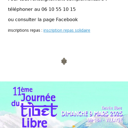
téléphoner au 06 10 55 10 15
ou consulter la page Facebook
inscriptions repas :
inscription repas solidaire