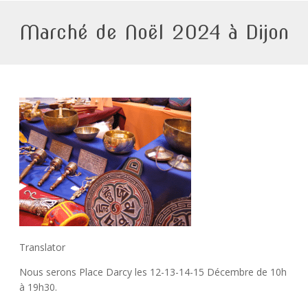
Marché de Noël 2024 à Dijon
Translator
Nous serons Place Darcy les 12-13-14-15 Décembre de 10h
à 19h30.