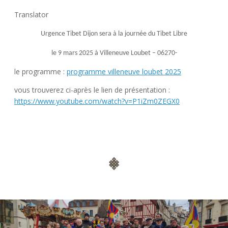
Translator
Urgence Tibet Dijon sera à la journée du Tibet Libre
le 9 mars 2025 à Villeneuve Loubet – 06270-
le programme :
programme villeneuve loubet 2025
vous trouverez ci-après le lien de présentation :
https://www.youtube.com/watch?
v=P1iZm0ZEGX0