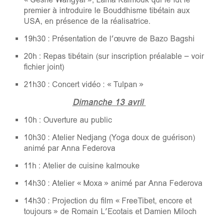
premier à introduire le Bouddhisme tibétain aux
USA, en présence de la réalisatrice.
19h30 : Présentation de l’œuvre de Bazo Bagshi
20h : Repas tibétain (sur inscription préalable – voir
fichier joint)
21h30 : Concert vidéo : « Tulpan »
Dimanche 13 avril
10h : Ouverture au public
10h30 : Atelier Nedjang (Yoga doux de guérison)
animé par Anna Federova
11h : Atelier de cuisine kalmouke
14h30 : Atelier « Moxa » animé par Anna Federova
14h30 : Projection du film « FreeTibet, encore et
toujours » de Romain L’Ecotais et Damien Miloch