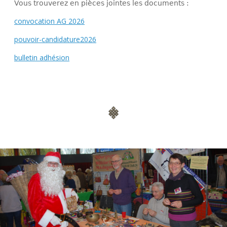
Vous trouverez en pièces jointes les documents :
convocation AG 2026
pouvoir-candidature2026
bulletin adhésion