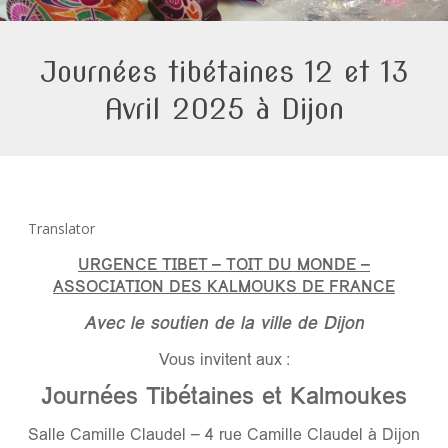
Journées tibétaines 12 et 13
Avril 2025 à Dijon
Translator
URGENCE TIBET – TOIT DU MONDE –
ASSOCIATION DES KALMOUKS DE FRANCE
Avec le soutien de la ville de Dijon
Vous invitent aux :
Journées Tibétaines et Kalmoukes
Salle Camille Claudel – 4 rue Camille Claudel à Dijon