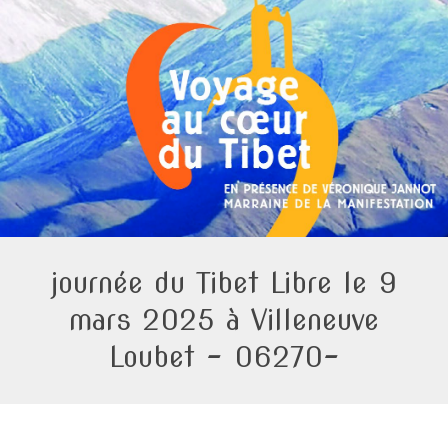
journée du Tibet Libre le 9
mars 2025 à Villeneuve
Loubet – 06270-