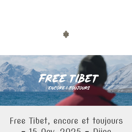
Free Tibet, encore et toujours
– 15 Nov. 2025 – Dijon