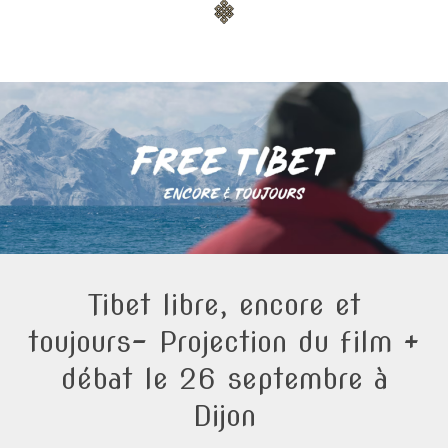
Tibet libre, encore et
toujours- Projection du film +
débat le 26 septembre à
Dijon