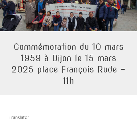
Commémoration du 10 mars
1959 à Dijon le 15 mars
2025 place François Rude –
11h
Translator