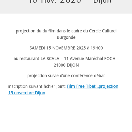
projection du du film dans le cadre du Cercle Culturel
Burgonde
SAMEDI 15 NOVEMBRE 2025 à 19H00
au restaurant LA SCALA –
11 Avenue
Maréchal FOCH –
21000 DIJON
projection suivie d’une conférence-débat
inscription suivant fichier joint:
Film Free Tibet…projection
15 novembre Dijon