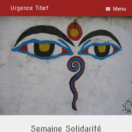
Urgence Tibet
Menu
Semaine Solidarité