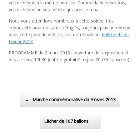
votre chèque à la même adresse. Comme la dernière fois,
votre chèque ne sera débité qu’après le repas.
Nous vous attendons nombreux à cette soirée, très
importante pour nos amis réfugiés, toujours plus nombreux
dans cette période difficile, voir notre bulletin:
bulletin 44 de
février 2013
.
PROGRAMME du 2 mars 2013 : ouverture de l’exposition et
des ateliers: 17h30 (entrée gratuite), repas 20h30 (s’inscrire).
Post navigation
←
Marche commémorative du 9 mars 2013
Lâcher de 107 ballons
→