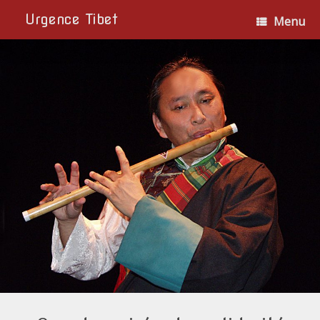
Urgence Tibet
Menu