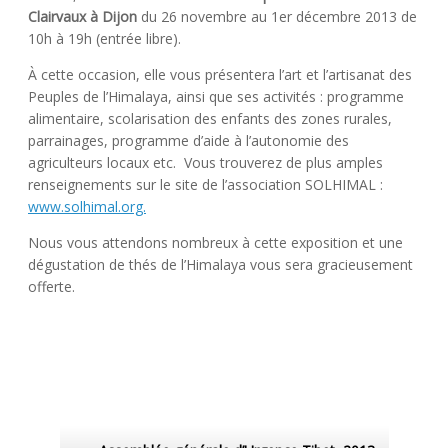
Clairvaux à Dijon
du
26 novembre au 1er décembre 2013 de
10h à 19h (entrée libre).
À cette occasion, elle vous présentera l’art et l’artisanat des
Peuples de l’Himalaya, ainsi que ses activités : programme
alimentaire, scolarisation des enfants des zones rurales,
parrainages, programme d’aide à l’autonomie des
agriculteurs locaux etc. Vous trouverez de plus amples
renseignements sur le site de l’association SOLHIMAL :
www.solhimal.org.
Nous vous attendons nombreux à cette exposition et une
dégustation de thés de l’Himalaya vous sera gracieusement
offerte.
Post navigation