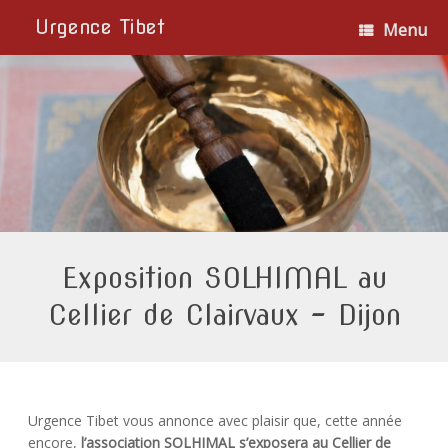
Urgence Tibet
Menu
Exposition SOLHIMAL au
Cellier de Clairvaux – Dijon
Urgence Tibet vous annonce avec plaisir que, cette année
encore,
l’association SOLHIMAL s’exposera au Cellier de