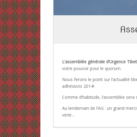
Asse
L’assemblée générale d’Urgence Tibet 
votre pouvoir pour le quorum.
Nous ferons le point sur l’actualité t
adhésions 2014!
Comme d’habitude, l’assemblée sera su
Au lendemain de l’AG : un grand merci 
venir…