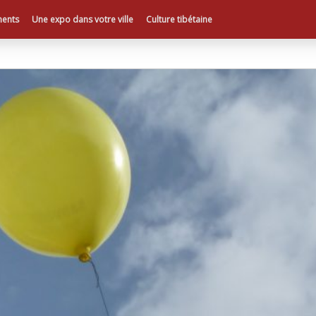
ents
Une expo dans votre ville
Culture tibétaine