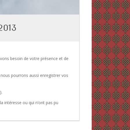
 2013
vons besoin de votre présence et de
4. nous pourrons aussi enregistrer vos
).
la intéresse ou qui n’ont pas pu