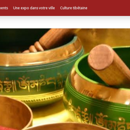
ents
Une expo dans votre ville
Culture tibétaine