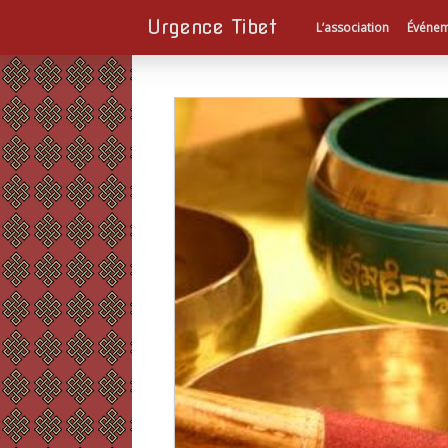
Urgence Tibet
L’association
Événem