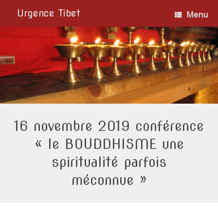
Urgence Tibet
Menu
16 novembre 2019 conférence
« le BOUDDHISME une
spiritualité parfois
méconnue »