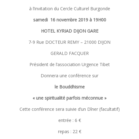
à l’invitation du Cercle Culturel Burgonde
samedi 16 novembre 2019 à 19H00
HOTEL KYRIAD DIJON GARE
7-9 Rue DOCTEUR REMY – 21000 DIJON
GERALD FACQUER
Président de l’association Urgence Tibet
Donnera une conférence sur
le Bouddhisme
« une spiritualité parfois méconnue »
Cette conférence sera suivie d’un Dîner (facultatif)
entrée : 6 €
repas : 22 €