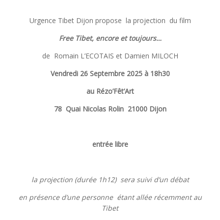
Urgence Tibet Dijon propose la projection du film
Free Tibet, encore et toujours…
de Romain L’ECOTAIS et Damien MILOCH
Vendredi 26 Septembre 2025 à 18h30
au Rézo’Fêt’Art
78
Quai Nicolas Rolin 21000 Dijon
entrée libre
la projection (durée 1h12) sera suivi d’un débat
en présence d’une personne étant allée récemment au
Tibet