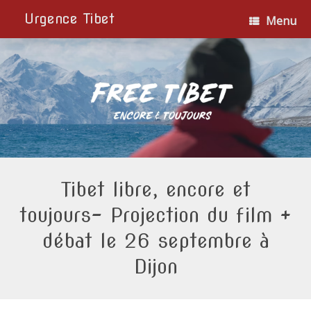
Urgence Tibet
Menu
Tibet libre, encore et
toujours- Projection du film +
débat le 26 septembre à
Dijon