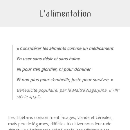
L’alimentation
« Considérer les aliments comme un médicament
En user sans désir et sans haine
Ni pour s’en glorifier, ni pour dominer
Et non plus pour s’embellir, juste pour survivre. »
Benedicite populaire, par le Maître Nagarjuna, II°-III°
siècle ap.J.C.
Les Tibétains consomment laitages, viande et céréales,
mais peu de légumes, difficiles à cultiver sous leur rude