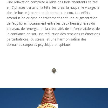
Une relaxation complète à l’aide des bols chantants se fait
en 7 phases traitant : la tête, les bras, la nuque, le visage, le
dos, le buste (poitrine et abdomen), le cou. Les effets
attendus de ce type de traitement sont une augmentation
de l’équilibre, notamment entre les deux hémisphères du
cerveau, de l’énergie, de la créativité, de la force vitale et de
la confiance en soi, une réduction des tensions et émotions
perturbatrices, du stress, et une harmonisation des
domaines corporel, psychique et spirituel.