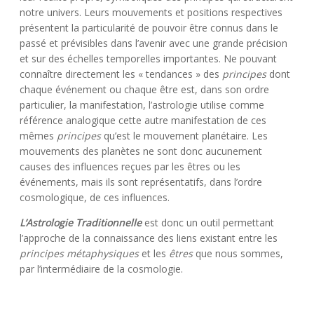
notre univers. Leurs mouvements et positions respectives
présentent la particularité de pouvoir être connus dans le
passé et prévisibles dans l’avenir avec une grande précision
et sur des échelles temporelles importantes. Ne pouvant
connaître directement les « tendances » des
principes
dont
chaque événement ou chaque être est, dans son ordre
particulier, la manifestation, l’astrologie utilise comme
référence analogique cette autre manifestation de ces
mêmes
principes
qu’est le mouvement planétaire. Les
mouvements des planètes ne sont donc aucunement
causes des influences reçues par les êtres ou les
événements, mais ils sont représentatifs, dans l’ordre
cosmologique, de ces influences.
L’Astrologie Traditionnelle
est donc un outil permettant
l’approche de la connaissance des liens existant entre les
principes métaphysiques
et les
êtres
que nous sommes,
par l’intermédiaire de la cosmologie.