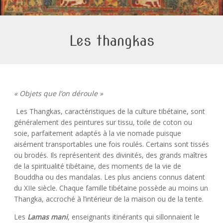
Les thangkas
« Objets que l’on déroule »
Les Thangkas, caractéristiques de la culture tibétaine, sont
généralement des peintures sur tissu, toile de coton ou
soie, parfaitement adaptés à la vie nomade puisque
aisément transportables une fois roulés. Certains sont tissés
ou brodés. Ils représentent des divinités, des grands maîtres
de la spiritualité tibétaine, des moments de la vie de
Bouddha ou des mandalas. Les plus anciens connus datent
du XIIe siècle. Chaque famille tibétaine possède au moins un
Thangka, accroché à l’intérieur de la maison ou de la tente.
Les
Lamas mani
, enseignants itinérants qui sillonnaient le