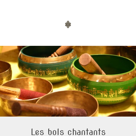
Les bols chantants