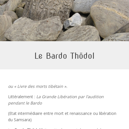
Le Bardo Thödol
ou « Livre des morts tibétain ».
Littéralement :
La Grande Libération par l’audition
pendant le Bardo
(Etat intermédiaire entre mort et renaissance ou libération
du Samsara)