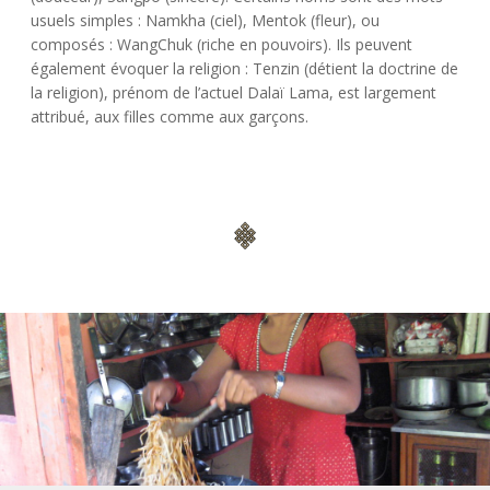
usuels simples : Namkha (ciel), Mentok (fleur), ou
composés : WangChuk (riche en pouvoirs). Ils peuvent
également évoquer la religion : Tenzin (détient la doctrine de
la religion), prénom de l’actuel Dalaï Lama, est largement
attribué, aux filles comme aux garçons.