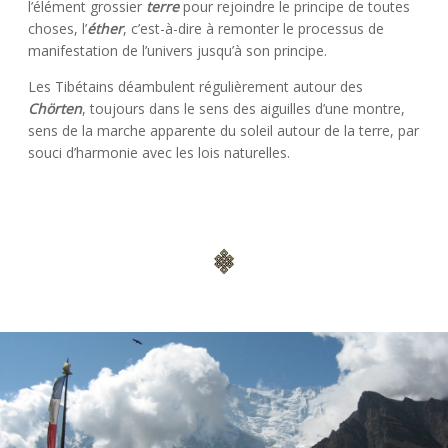
l’élément grossier
terre
pour rejoindre le principe de toutes
choses, l’
éther
, c’est-à-dire à remonter le processus de
manifestation de l’univers jusqu’à son principe.
Les Tibétains déambulent régulièrement autour des
Chörten
, toujours dans le sens des aiguilles d’une montre,
sens de la marche apparente du soleil autour de la terre, par
souci d’harmonie avec les lois naturelles.