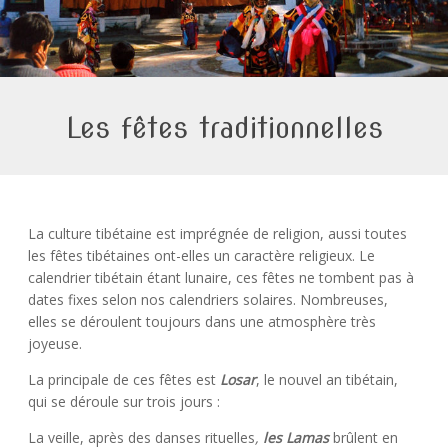
Les fêtes traditionnelles
La culture tibétaine est imprégnée de religion, aussi toutes
les fêtes tibétaines ont-elles un caractère religieux. Le
calendrier tibétain étant lunaire, ces fêtes ne tombent pas à
dates fixes selon nos calendriers solaires. Nombreuses,
elles se déroulent toujours dans une atmosphère très
joyeuse.
La principale de ces fêtes est
Losar
, le nouvel an tibétain,
qui se déroule sur trois jours :
La veille, après des danses rituelles
,
les
Lamas
brûlent en