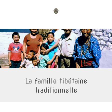
La famille tibétaine
traditionnelle