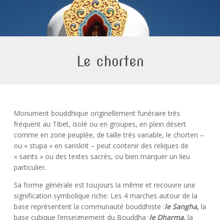
Le chorten
Monument bouddhique originellement funéraire très
fréquent au Tibet, isolé ou en groupes, en plein désert
comme en zone peuplée, de taille très variable, le chorten –
ou « stupa » en sanskrit – peut contenir des reliques de
« saints » ou des textes sacrés, ou bien marquer un lieu
particulier.
Sa forme générale est toujours la même et recouvre une
signification symbolique riche. Les 4 marches autour de la
base représentent la communauté bouddhiste :
le Sangha,
la
base cubique l’enseignement du Bouddha :
le Dharma,
la