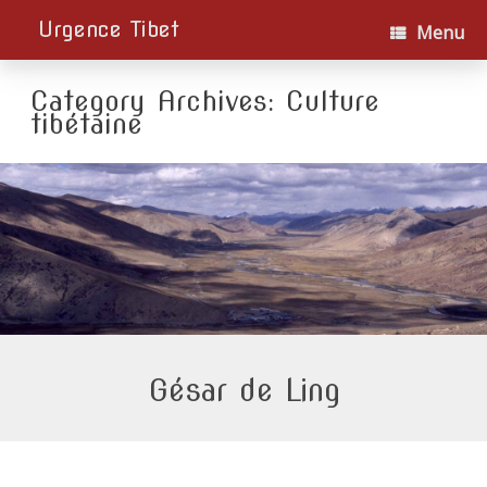
Urgence Tibet
Menu
Category Archives:
Culture
tibétaine
Gésar de Ling