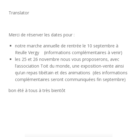
Translator
Merci de réserver les dates pour :
notre marche annuelle de rentrée le 10 septembre à
Reulle Vergy (informations complémentaires à venir)
les 25 et 26 novembre nous vous proposerons, avec
l’association Toit du monde, une exposition-vente ainsi
qu’un repas tibétain et des animations (des informations
complémentaires seront communiquées fin septembre)
bon été à tous à très bientôt
Post navigation