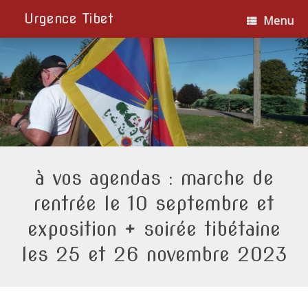
Urgence Tibet
Menu
à vos agendas : marche de
rentrée le 10 septembre et
exposition + soirée tibétaine
les 25 et 26 novembre 2023