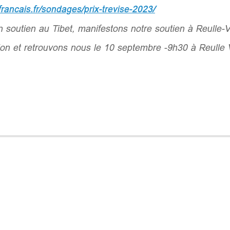
rancais.fr/sondages/prix-trevise-2023/
 soutien au Tibet, manifestons notre soutien à Reulle-V
tion et retrouvons nous le 10 septembre -9h30 à Reulle