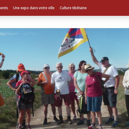
ents
Une expo dans votre ville
Culture tibétaine