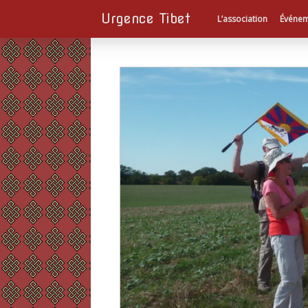
Urgence Tibet
L’association
Événem